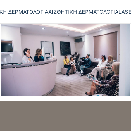
ΙΚΗ ΔΕΡΜΑΤΟΛΟΓΙΑ
ΑΙΣΘΗΤΙΚΗ ΔΕΡΜΑΤΟΛΟΓΙΑ
LAS