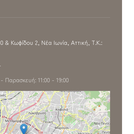
 & Κωφίδου 2, Νέα Ιωνία, Αττική, Τ.Κ.:
r
- Παρασκευή: 11:00 - 19:00