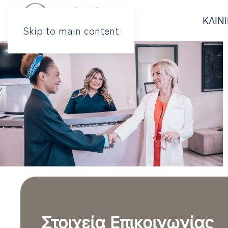
ΚΛΙΝ
Skip to main content
Στοιχεία Επικοινωνίας