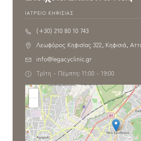
ΙΑΤΡΕΊΟ ΚΗΦΙΣΊΑΣ
(+30) 210 80 10 743
Λεωφόρος Κηφισίας 322, Κηφισιά, Αττικ
info@legacyclinic.gr
Τρίτη - Πέμπτη: 11:00 - 19:00
+
−