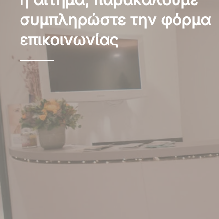
συμπληρώστε την φόρμα
επικοινωνίας