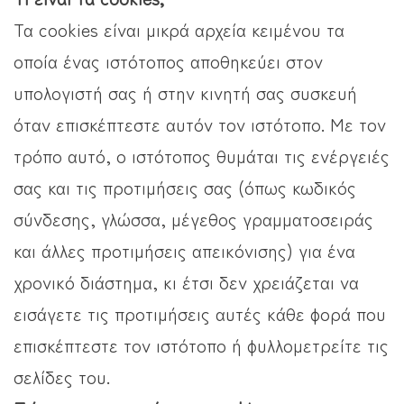
Τα cookies είναι μικρά αρχεία κειμένου τα
οποία ένας ιστότοπος αποθηκεύει στον
υπολογιστή σας ή στην κινητή σας συσκευή
όταν επισκέπτεστε αυτόν τον ιστότοπο. Με τον
τρόπο αυτό, ο ιστότοπος θυμάται τις ενέργειές
σας και τις προτιμήσεις σας (όπως κωδικός
σύνδεσης, γλώσσα, μέγεθος γραμματοσειράς
και άλλες προτιμήσεις απεικόνισης) για ένα
χρονικό διάστημα, κι έτσι δεν χρειάζεται να
εισάγετε τις προτιμήσεις αυτές κάθε φορά που
επισκέπτεστε τον ιστότοπο ή φυλλομετρείτε τις
σελίδες του.