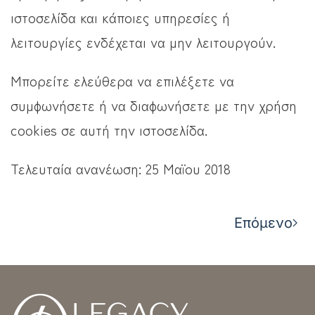
ιστοσελίδα και κάποιες υπηρεσίες ή
λειτουργίες ενδέχεται να μην λειτουργούν.
Μπορείτε ελεύθερα να επιλέξετε να
συμφωνήσετε ή να διαφωνήσετε με την χρήση
cookies σε αυτή την ιστοσελίδα.
Τελευταία ανανέωση: 25 Μαϊου 2018
Επόμενο