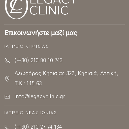
Επικοινωνήστε μαζί μας
ΙΑΤΡΕΊΟ ΚΗΦΙΣΊΑΣ
(+30) 210 80 10 743
Λεωφόρος Κηφισίας 322, Κηφισιά, Αττική,
Τ.Κ.: 145 63
info@legacyclinic.gr
ΙΑΤΡΕΊΟ ΝΈΑΣ ΙΩΝΊΑΣ
(+30) 210 27 74 134