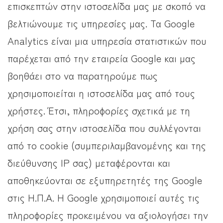
επισκεπτών στην ιστοσελίδα μας με σκοπό να
βελτιώνουμε τις υπηρεσίες μας. Τα Google
Analytics είναι μια υπηρεσία στατιστικών που
παρέχεται από την εταιρεία Google και μας
βοηθάει στο να παρατηρούμε πως
χρησιμοποιείται η ιστοσελίδα μας από τους
χρήστες. Έτσι, πληροφορίες σχετικά με τη
χρήση σας στην ιστοσελίδα που συλλέγονται
από το cookie (συμπεριλαμβανομένης και της
διεύθυνσης IP σας) μεταφέρονται και
αποθηκεύονται σε εξυπηρετητές της Google
στις Η.Π.Α. Η Google χρησιμοποιεί αυτές τις
πληροφορίες προκειμένου να αξιολογήσει την