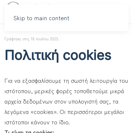
Skip to main content
Γράφτηκε στις
18 Ιουλίου 2023
.
Πολιτική cookies
Για να εξασφαλίσουμε τη σωστή λειτουργία του
ιστότοπου, μερικές φορές τοποθετούμε μικρά
αρχεία δεδομένων στον υπολογιστή σας, τα
λεγόμενα «cookies». Οι περισσότεροι μεγάλοι
ιστότοποι κάνουν το ίδιο.
Τι είναι τα cookies;