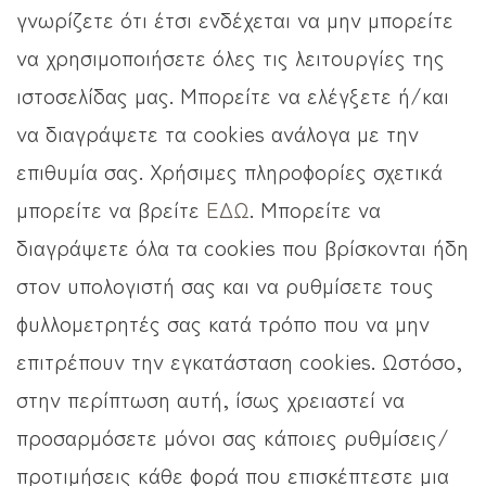
γνωρίζετε ότι έτσι ενδέχεται να μην μπορείτε
να χρησιμοποιήσετε όλες τις λειτουργίες της
ιστοσελίδας μας. Μπορείτε να ελέγξετε ή/και
να διαγράψετε τα cookies ανάλογα με την
επιθυμία σας. Χρήσιμες πληροφορίες σχετικά
μπορείτε να βρείτε
ΕΔΩ
. Μπορείτε να
διαγράψετε όλα τα cookies που βρίσκονται ήδη
στον υπολογιστή σας και να ρυθμίσετε τους
φυλλομετρητές σας κατά τρόπο που να μην
επιτρέπουν την εγκατάσταση cookies. Ωστόσο,
στην περίπτωση αυτή, ίσως χρειαστεί να
προσαρμόσετε μόνοι σας κάποιες ρυθμίσεις/
προτιμήσεις κάθε φορά που επισκέπτεστε μια