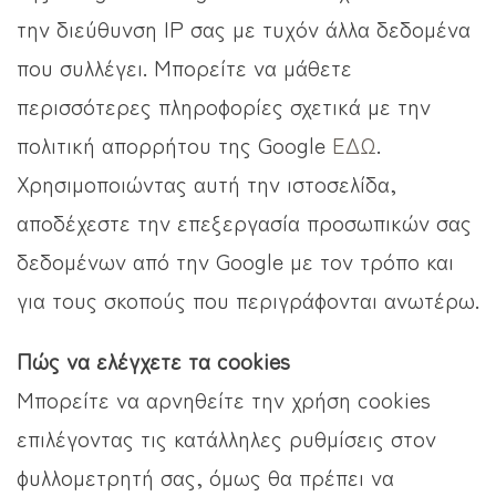
την διεύθυνση IP σας με τυχόν άλλα δεδομένα
που συλλέγει. Μπορείτε να μάθετε
περισσότερες πληροφορίες σχετικά με την
πολιτική απορρήτου της Google
ΕΔΩ
.
Χρησιμοποιώντας αυτή την ιστοσελίδα,
αποδέχεστε την επεξεργασία προσωπικών σας
δεδομένων από την Google με τον τρόπο και
για τους σκοπούς που περιγράφονται ανωτέρω.
Πώς να ελέγχετε τα cookies
Μπορείτε να αρνηθείτε την χρήση cookies
επιλέγοντας τις κατάλληλες ρυθμίσεις στον
φυλλομετρητή σας, όμως θα πρέπει να