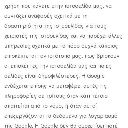
χρήση που κάνετε στην ιστοσελίδα μας, να
συντάξει αναφορές σχετικά με τη
δραστηριότητα της ιστοσελίδας για τους
χειριστές της ιστοσελίδας και να παρέχει άλλες
υπηρεσίες σχετικά με το πόσο συχνά κάποιος
επισκέπτεται τον ιστότοπό μας, πως βρίσκουν
οι επισκέπτες την ιστοσελίδα μας και ποιες
σελίδες είναι δημοφιλέστερες. Η Google
ενδέχεται επίσης να μεταφέρει αυτές τις
πληροφορίες σε τρίτους όταν κάτι τέτοιο
απαιτείται από το νόμο, ή όταν αυτοί
επεξεργάζονται τα δεδομένα για λογαριασμό
της Google. Η Google δεν θα συσχετίσει ποτέ