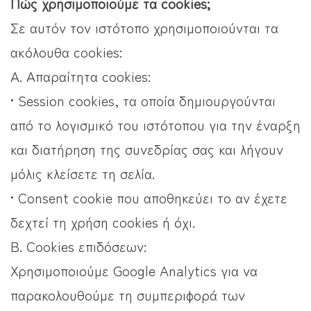
Πώς χρησιμοποιούμε τα cookies;
Σε αυτόν τον ιστότοπο χρησιμοποιούνται τα
ακόλουθα cookies:
Α. Απαραίτητα cookies:
• Session cookies, τα οποία δημιουργούνται
από το λογισμικό του ιστότοπου για την έναρξη
και διατήρηση της συνεδρίας σας και λήγουν
μόλις κλείσετε τη σελία.
• Consent cookie που αποθηκεύει το αν έχετε
δεχτεί τη χρήση cookies ή όχι.
Β. Cookies επιδόσεων:
Χρησιμοποιούμε Google Analytics για να
παρακολουθούμε τη συμπεριφορά των