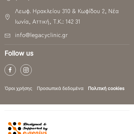
Λεωφ. Ηρακλείου 310 & Κωφίδου 2, Νέα
Ιωνία, Αττική, Τ.Κ.: 142 31
info@legacyclinic.gr
Follow us
Όροι χρήσης
Προσωπικά δεδομένα
Πολιτική cookies