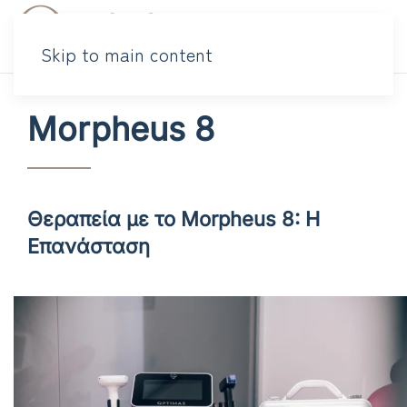
Skip to main content
Morpheus 8
Θεραπεία με το Morpheus 8: Η
Επανάσταση