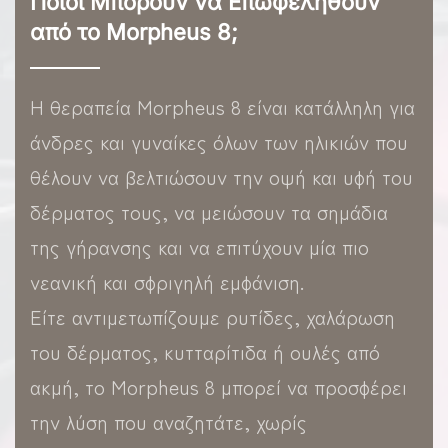
Ποιοι Μπορούν να Επωφεληθούν
από το Morpheus 8;
Η θεραπεία Morpheus 8 είναι κατάλληλη για
άνδρες και γυναίκες όλων των ηλικιών που
θέλουν να βελτιώσουν την οψή και υφή του
δέρματος τους, να μειώσουν τα σημάδια
της γήρανσης και να επιτύχουν μία πιο
νεανική και σφριγηλή εμφάνιση.
Είτε αντιμετωπίζουμε ρυτίδες, χαλάρωση
του δέρματος, κυτταρίτιδα ή ουλές από
ακμή, το Morpheus 8 μπορεί να προσφέρει
την λύση που αναζητάτε, χωρίς