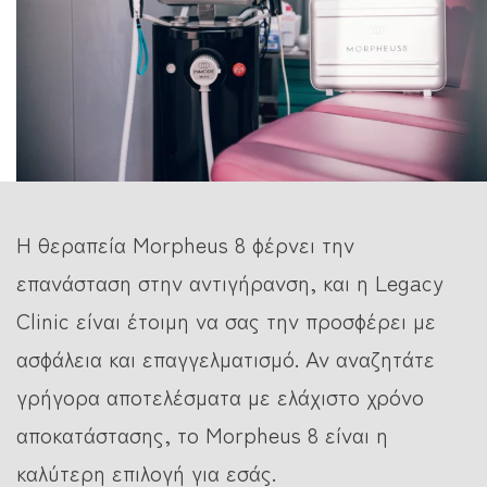
Η θεραπεία Morpheus 8 φέρνει την
επανάσταση στην αντιγήρανση, και η Legacy
Clinic είναι έτοιμη να σας την προσφέρει με
ασφάλεια και επαγγελματισμό. Αν αναζητάτε
γρήγορα αποτελέσματα με ελάχιστο χρόνο
αποκατάστασης, το Morpheus 8 είναι η
καλύτερη επιλογή για εσάς.