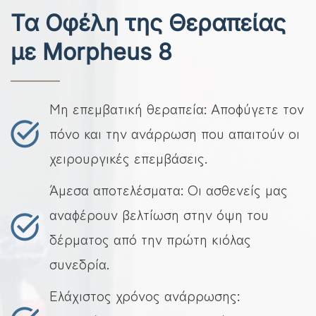
Τα Οφέλη της Θεραπείας
με Morpheus 8
Μη επεμβατική θεραπεία: Αποφύγετε τον
πόνο και την ανάρρωση που απαιτούν οι
χειρουργικές επεμβάσεις.
Άμεσα αποτελέσματα: Οι ασθενείς μας
αναφέρουν βελτίωση στην όψη του
δέρματος από την πρώτη κιόλας
συνεδρία.
Ελάχιστος χρόνος ανάρρωσης: