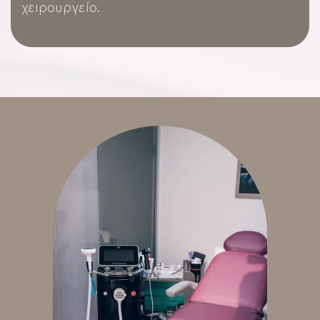
χειρουργείο.