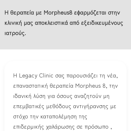
Η θεραπεία με Morpheus8 εφαρμόζεται στην
κλινική μας αποκλειστικά από εξειδικευμένους
ιατρούς.
Η Legacy Clinic σας παρουσιάζει τη νέα,
επαναστατική θεραπεία Morpheus 8, την
ιδανική λύση για όσους αναζητούν μη
επεμβατικές μεθόδους αντιγήρανσης με
στόχο την καταπολέμηση της
επιδερμικής χαλάρωσης σε πρόσωπο ,