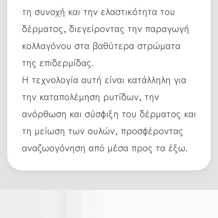
τη συνοχή και την ελαστικότητα του
δέρματος, διεγείροντας την παραγωγή
κολλαγόνου στα βαθύτερα στρώματα
της επιδερμίδας.
Η τεχνολογία αυτή είναι κατάλληλη για
την καταπολέμηση ρυτίδων, την
ανόρθωση και σύσφιξη του δέρματος και
τη μείωση των ουλών, προσφέροντας
αναζωογόνηση από μέσα προς τα έξω.