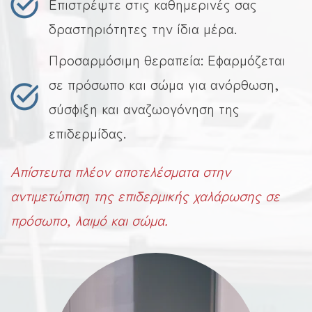
Επιστρέψτε στις καθημερινές σας
δραστηριότητες την ίδια μέρα.
Προσαρμόσιμη θεραπεία: Εφαρμόζεται
σε πρόσωπο και σώμα για ανόρθωση,
σύσφιξη και αναζωογόνηση της
επιδερμίδας.
Απίστευτα πλέον αποτελέσματα στην
αντιμετώπιση της επιδερμικής χαλάρωσης σε
πρόσωπο, λαιμό και σώμα.