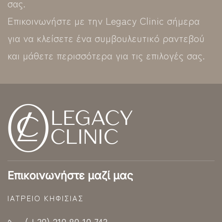
σας.
Επικοινωνήστε με την Legacy Clinic σήμερα
για να κλείσετε ένα συμβουλευτικό ραντεβού
και μάθετε περισσότερα για τις επιλογές σας.
Επικοινωνήστε μαζί μας
ΙΑΤΡΕΊΟ ΚΗΦΙΣΊΑΣ
(+30) 210 80 10 743