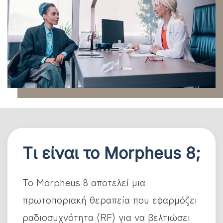
Τι είναι το Morpheus 8;
Το Morpheus 8 αποτελεί μια
πρωτοποριακή θεραπεία που εφαρμόζει
ραδιοσυχνότητα (RF) για να βελτιώσει