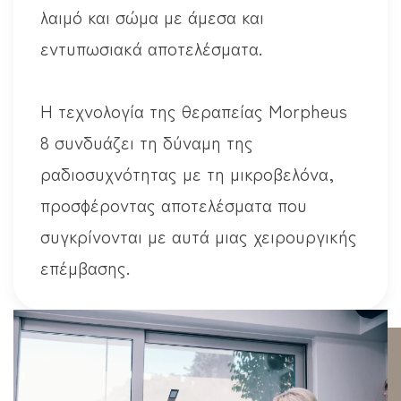
λαιμό και σώμα με άμεσα και
εντυπωσιακά αποτελέσματα.
Η τεχνολογία της θεραπείας Morpheus
8 συνδυάζει τη δύναμη της
ραδιοσυχνότητας με τη μικροβελόνα,
προσφέροντας αποτελέσματα που
συγκρίνονται με αυτά μιας χειρουργικής
επέμβασης.