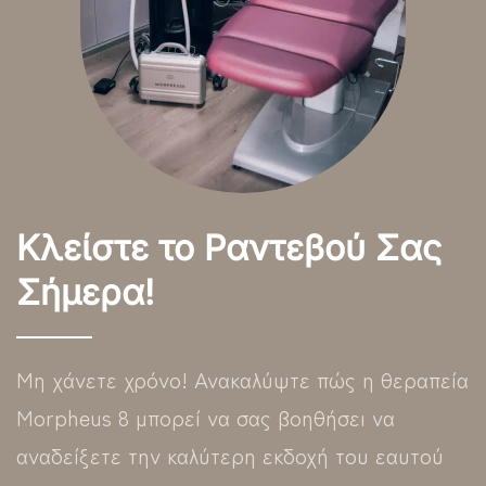
Κλείστε το Ραντεβού Σας
Σήμερα!
Μη χάνετε χρόνο! Ανακαλύψτε πώς η θεραπεία
Morpheus 8 μπορεί να σας βοηθήσει να
αναδείξετε την καλύτερη εκδοχή του εαυτού