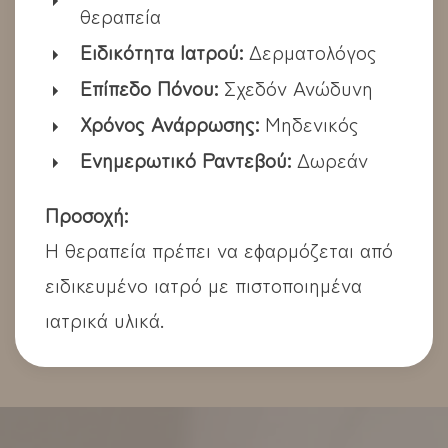
θεραπεία
Ειδικότητα Ιατρού:
Δερματολόγος
Επίπεδο Πόνου:
Σχεδόν Ανώδυνη
Χρόνος Ανάρρωσης:
Μηδενικός
Ενημερωτικό Ραντεβού:
Δωρεάν
Προσοχή:
Η θεραπεία πρέπει να εφαρμόζεται από
ειδικευμένο ιατρό με πιστοποιημένα
ιατρικά υλικά.