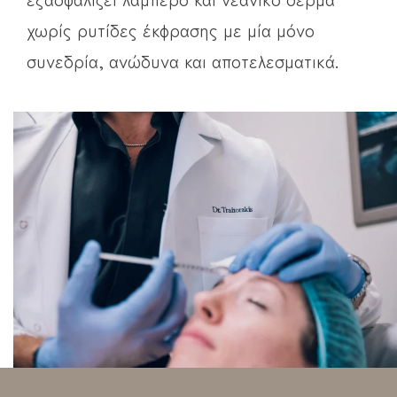
χωρίς ρυτίδες έκφρασης με μία μόνο
συνεδρία, ανώδυνα και αποτελεσματικά.