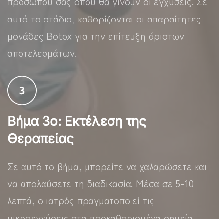
προσώπου σας όπου θα γίνουν οι εγχύσεις. Σε
αυτό το στάδιο, καθορίζονται οι απαραίτητες
μονάδες Botox για την επίτευξη άριστων
αποτελεσμάτων.
Βήμα 3ο: Εκτέλεση της
Θεραπείας
Σε αυτό το βήμα, μπορείτε να χαλαρώσετε και
να απολαύσετε τη διαδικασία. Μέσα σε 5-10
λεπτά, ο ιατρός πραγματοποιεί τις
μικροεγχύσεις στα προκαθορισμένα σημεία,