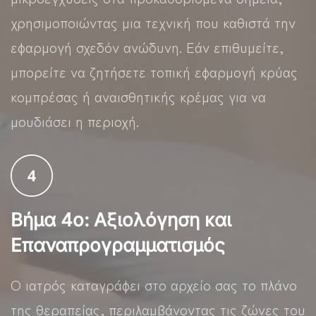
χρησιμοποιώντας μια τεχνική που καθιστά την
εφαρμογή σχεδόν ανώδυνη. Εάν επιθυμείτε,
μπορείτε να ζητήσετε τοπική εφαρμογή κρύας
κομπρέσας ή αναισθητικής κρέμας για να
μουδιάσει η περιοχή.
Βήμα 4ο: Αξιολόγηση και
Επαναπρογραμματισμός
Ο ιατρός καταγράφει στο αρχείο σας το πλάνο
της θεραπείας, περιλαμβάνοντας τις ζώνες του