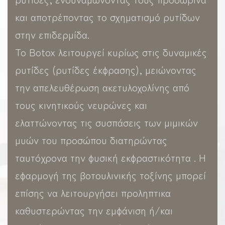
και αποτρέποντας το σχηματισμό ρυτίδων
στην επιδερμίδα.
Το Botox λειτουργεί κυρίως στις δυναμικές
ρυτίδες (ρυτίδες έκφρασης), μειώνοντας
την απελευθέρωση ακετυλοχολίνης από
τους κινητικούς νευρώνες και
ελαττώνοντας τις συσπάσεις των μιμικών
μυών του προσώπου διατηρώντας
ταυτόχρονα την φυσική εκφραστικότητα . Η
εφαρμογή της βοτουλινικής τοξίνης μπορεί
επίσης να λειτουργήσει προληπτικα
καθυστερώντας την εμφάνιση ή/και