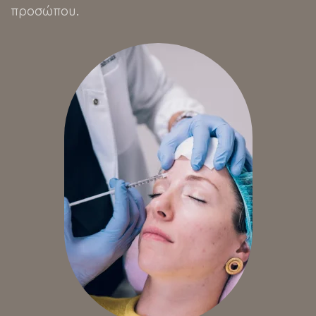
προσώπου.