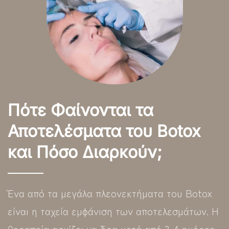
Πότε Φαίνονται τα
Αποτελέσματα του Botox
και Πόσο Διαρκούν;
Ένα από τα μεγάλα πλεονεκτήματα του Botox
είναι η ταχεία εμφάνιση των αποτελεσμάτων. Η
θεραπεία αρχίζει να δρα μετά από 3-4 ημέρες