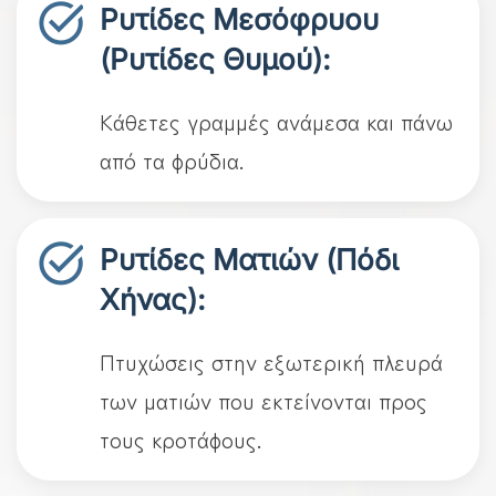
Ρυτίδες Μεσόφρυου
(Ρυτίδες Θυμού):
Κάθετες γραμμές ανάμεσα και πάνω
από τα φρύδια.
Ρυτίδες Ματιών (Πόδι
Χήνας):
Πτυχώσεις στην εξωτερική πλευρά
των ματιών που εκτείνονται προς
τους κροτάφους.