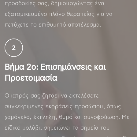
προσδοκίες σας, δημιουργώντας ένα
εξατομικευμένο πλάνο θεραπείας για να
πετύχετε το επιθυμητό αποτέλεσμα.
Βήμα 2ο: Επισημάνσεις και
Προετοιμασία
Ο ιατρός σας ζητάει να εκτελέσετε
συγκεκριμένες εκφράσεις προσώπου, όπως
χαμόγελο, έκπληξη, θυμό και συνοφρύωση. Με
ειδικό μολύβι, σημειώνει τα σημεία του