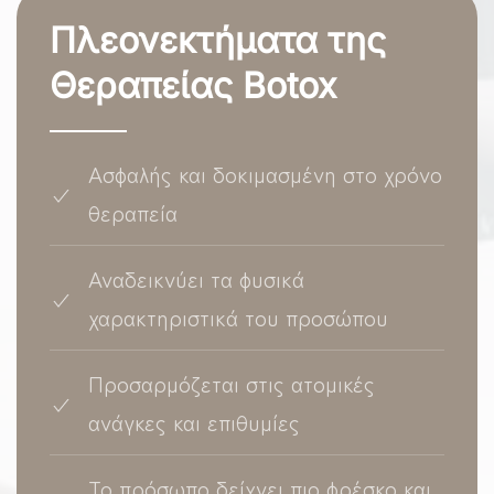
Πλεονεκτήματα της
Θεραπείας Botox
Ασφαλής και δοκιμασμένη στο χρόνο
θεραπεία
Αναδεικνύει τα φυσικά
χαρακτηριστικά του προσώπου
Προσαρμόζεται στις ατομικές
ανάγκες και επιθυμίες
Το πρόσωπο δείχνει πιο φρέσκο και