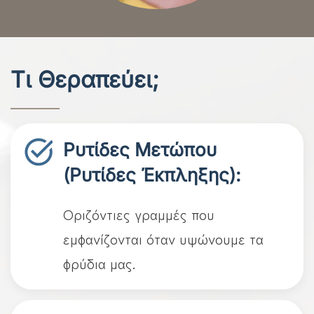
Τι Θεραπεύει;
Ρυτίδες Μετώπου
(Ρυτίδες Έκπληξης):
Οριζόντιες γραμμές που
εμφανίζονται όταν υψώνουμε τα
φρύδια μας.