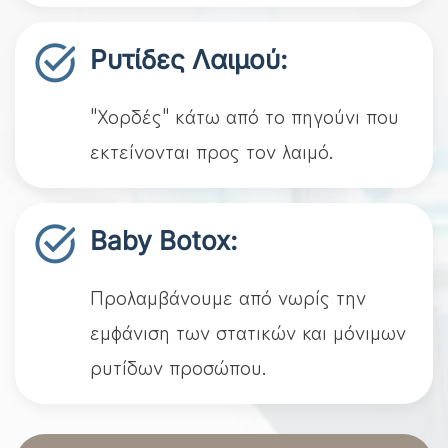
Ρυτίδες Λαιμού:
"Χορδές" κάτω από το πηγούνι που
εκτείνονται προς τον λαιμό.
Baby Botox:
Προλαμβάνουμε από νωρίς την
εμφάνιση των στατικών και μόνιμων
ρυτίδων προσώπου.