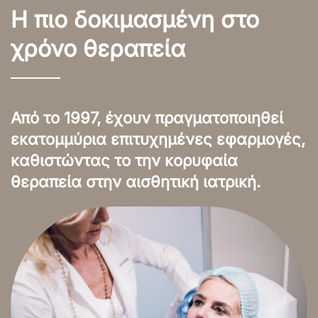
Η πιο δοκιμασμένη στο
χρόνο θεραπεία
Από το 1997, έχουν πραγματοποιηθεί
εκατομμύρια επιτυχημένες εφαρμογές,
καθιστώντας το την κορυφαία
θεραπεία στην αισθητική ιατρική.