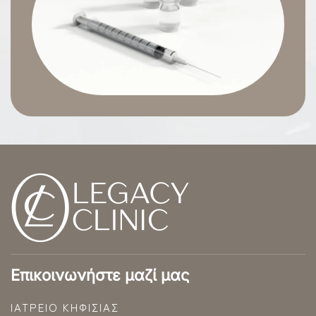
Επικοινωνήστε μαζί μας
ΙΑΤΡΕΊΟ ΚΗΦΙΣΊΑΣ