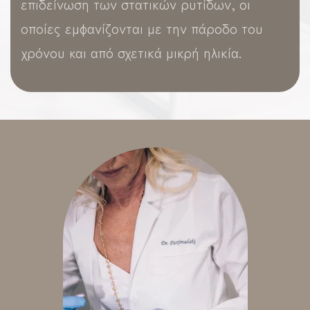
επιδείνωση των στατικών ρυτίδων, οι
οποίες εμφανίζονται με την πάροδο του
χρόνου και από σχετικά μικρή ηλικία.