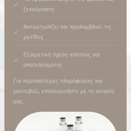
ξεκούραστο
Αντιμετωπίζει και προλαμβάνει τις
ρυτίδες
Εξαιρετική σχέση κόστους και
αποτελέσματος
Για περισσότερες πληροφορίες και
ραντεβού, επικοινωνήστε με το ιατρείο
μας.