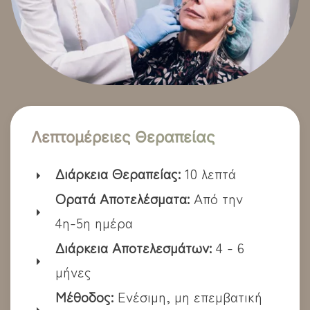
Λεπτομέρειες Θεραπείας
Διάρκεια Θεραπείας:
10 λεπτά
Ορατά Αποτελέσματα:
Από την
4η-5η ημέρα
Διάρκεια Αποτελεσμάτων:
4 - 6
μήνες
Μέθοδος:
Ενέσιμη, μη επεμβατική