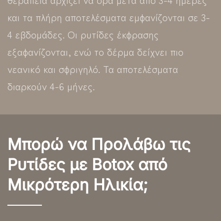
και τα πλήρη αποτελέσματα εμφανίζονται σε 3-
4 εβδομάδες. Οι ρυτίδες έκφρασης
εξαφανίζονται, ενώ το δέρμα δείχνει πιο
νεανικό και σφριγηλό. Τα αποτελέσματα
διαρκούν 4-6 μήνες.
Μπορώ να Προλάβω τις
Ρυτίδες με Botox από
Μικρότερη Ηλικία;