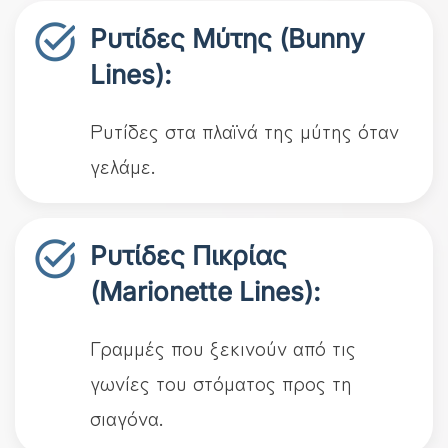
Ρυτίδες Μύτης (Bunny
Lines):
Ρυτίδες στα πλαϊνά της μύτης όταν
γελάμε.
Ρυτίδες Πικρίας
(Marionette Lines):
Γραμμές που ξεκινούν από τις
γωνίες του στόματος προς τη
σιαγόνα.