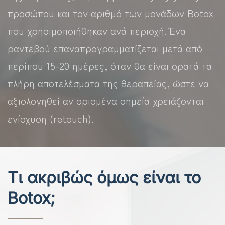
προσώπου και τον αριθμό των μονάδων Botox
που χρησιμοποιήθηκαν ανά περιοχή. Ένα
ραντεβού επαναπρογραμματίζεται μετά από
περίπου 15-20 ημέρες, όταν θα είναι ορατά τα
πλήρη αποτελέσματα της θεραπείας, ώστε να
αξιολογηθεί αν ορισμένα σημεία χρειάζονται
ενίσχυση (retouch).
Τι ακριβώς όμως είναι το
Botox;