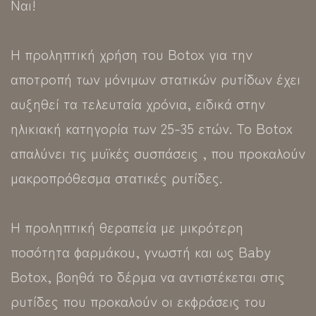
Ναι!
Η προληπτική χρήση του Botox για την
αποτροπή των μόνιμων στατικών ρυτίδων έχει
αυξηθεί τα τελευταία χρόνια, ειδικά στην
ηλικιακή κατηγορία των 25-35 ετών. Το Botox
απαλύνει τις μυϊκές συσπάσεις , που προκαλούν
μακροπρόθεσμα στατικές ρυτίδες.
Η προληπτική θεραπεία με μικρότερη
ποσότητα φαρμάκου, γνωστή και ως Baby
Botox, βοηθά το δέρμα να αντιστέκεται στις
ρυτίδες που προκαλούν οι εκφράσεις του