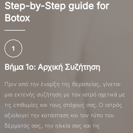
Step-by-Step guide for
Botox
Βήμα 1ο: Αρχική Συζήτηση
Πριν από την έναρξη της θεραπείας, γίνεται
μια εκτενής συζήτηση με τον ιατρό σχετικά με
τις επιθυμίες και τους στόχους σας. Ο ιατρός
αξιολογεί την κατάσταση και τον τύπο του
δέρματός σας, την ηλικία σας και τις