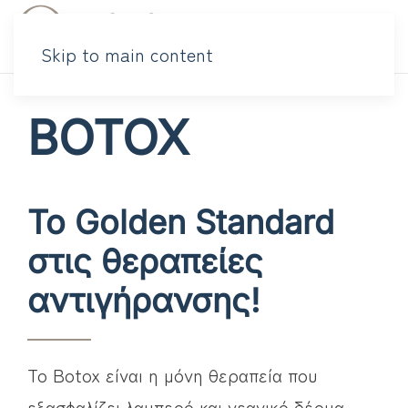
Skip to main content
BOTOX
To Golden Standard
στις θεραπείες
αντιγήρανσης!
Το Botox είναι η μόνη θεραπεία που
εξασφαλίζει λαμπερό και νεανικό δέρμα