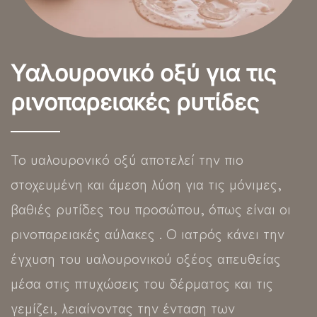
Υαλουρονικό οξύ για τις
ρινοπαρειακές ρυτίδες
Το υαλουρονικό οξύ αποτελεί την πιο
στοχευμένη και άμεση λύση για τις μόνιμες,
βαθιές ρυτίδες του προσώπου, όπως είναι οι
ρινοπαρειακές αύλακες . Ο ιατρός κάνει την
έγχυση του υαλουρονικού οξέος απευθείας
μέσα στις πτυχώσεις του δέρματος και τις
γεμίζει, λειαίνοντας την ένταση των