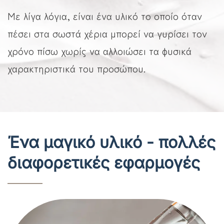
Με λίγα λόγια, είναι ένα υλικό το οποίο όταν
πέσει στα σωστά χέρια μπορεί να γυρίσει τον
χρόνο πίσω χωρίς να αλλοιώσει τα φυσικά
χαρακτηριστικά του προσώπου.
Ένα μαγικό υλικό - πολλές
διαφορετικές εφαρμογές