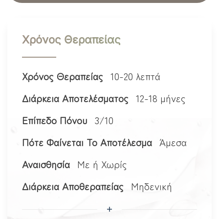
Χρόνος Θεραπείας
Χρόνος Θεραπείας
10-20 λεπτά
Διάρκεια Αποτελέσματος
12-18 μήνες
Επίπεδο Πόνου
3/10
Πότε Φαίνεται Το Αποτέλεσμα
Άμεσα
Αναισθησία
Με ή Χωρίς
Διάρκεια Αποθεραπείας
Μηδενική