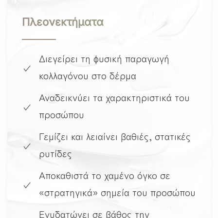
Πλεονεκτήματα
Διεγείρει τη φυσική παραγωγή
κολλαγόνου στο δέρμα
Αναδεικνύει τα χαρακτηριστικά του
προσώπου
Γεμίζει και λειαίνει βαθιές, στατικές
ρυτίδες
Αποκαθιστά το χαμένο όγκο σε
«στρατηγικά» σημεία του προσώπου
Ενυδατώνει σε βάθος την