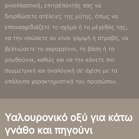
ρινοπλαστική, επιτρέποντάς σας να
διορθώσετε ατέλειες της μύτης, όπως να
επανασχεδιάζετε το σχήμα ή το μέγεθός της,
να την ισιώσετε αν είναι γαμψή ή στραβή, να
βελτιώσετε το ακρορρίνιο, τη βάση ή τα
ρουθούνια, καθώς και να την κάνετε πιο
συμμετρική και αναλογική σε σχέση με τα
υπόλοιπα χαρακτηριστικά του προσώπου.
Υαλουρονικό οξύ για κάτω
γνάθο και πηγούνι