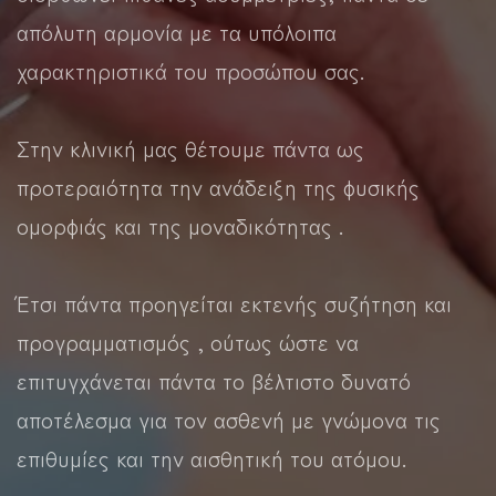
απόλυτη αρμονία με τα υπόλοιπα
χαρακτηριστικά του προσώπου σας.
Στην κλινική μας θέτουμε πάντα ως
προτεραιότητα την ανάδειξη της φυσικής
ομορφιάς και της μοναδικότητας .
Έτσι πάντα προηγείται εκτενής συζήτηση και
προγραμματισμός , ούτως ώστε να
επιτυγχάνεται πάντα το βέλτιστο δυνατό
αποτέλεσμα για τον ασθενή με γνώμονα τις
επιθυμίες και την αισθητική του ατόμου.