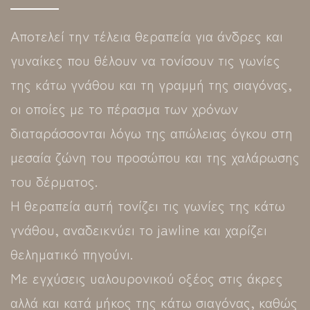
Αποτελεί την τέλεια θεραπεία για άνδρες και
γυναίκες που θέλουν να τονίσουν τις γωνίες
της κάτω γνάθου και τη γραμμή της σιαγόνας,
οι οποίες με το πέρασμα των χρόνων
διαταράσσονται λόγω της απώλειας όγκου στη
μεσαία ζώνη του προσώπου και της χαλάρωσης
του δέρματος.
Η θεραπεία αυτή τονίζει τις γωνίες της κάτω
γνάθου, αναδεικνύει το jawline και χαρίζει
θεληματικό πηγούνι.
Με εγχύσεις υαλουρονικού οξέος στις άκρες
αλλά και κατά μήκος της κάτω σιαγόνας, καθώς