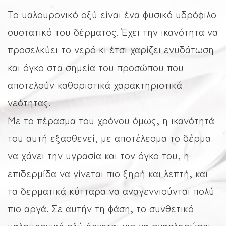
Το υαλουρονικό οξύ είναι ένα φυσικό υδρόφιλο
συστατικό του δέρματος. Έχει την ικανότητα να
προσελκύει το νερό κι έτσι χαρίζει ενυδάτωση
και όγκο στα σημεία του προσώπου που
αποτελούν καθοριστικά χαρακτηριστικά
νεότητας.
Με το πέρασμα του χρόνου όμως, η ικανότητά
του αυτή εξασθενεί, με αποτέλεσμα το δέρμα
να χάνει την υγρασία και τον όγκο του, η
επιδερμίδα να γίνεται πιο ξηρή και λεπτή, και
τα δερματικά κύτταρα να αναγεννιούνται πολύ
πιο αργά. Σε αυτήν τη φάση, το συνθετικό
υαλουρονικό οξύ έρχεται για να αναπληρώσει