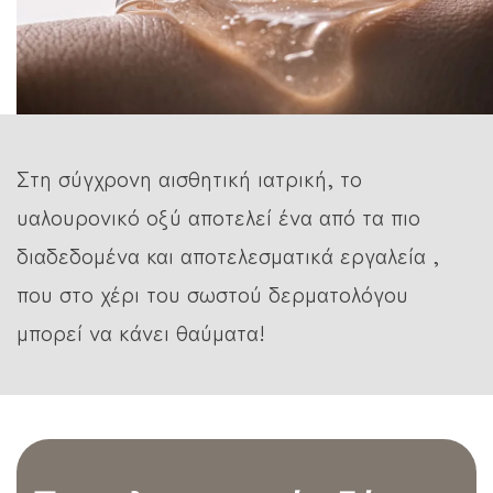
Στη σύγχρονη αισθητική ιατρική, το
υαλουρονικό οξύ αποτελεί ένα από τα πιο
διαδεδομένα και αποτελεσματικά εργαλεία ,
που στο χέρι του σωστού δερματολόγου
μπορεί να κάνει θαύματα!