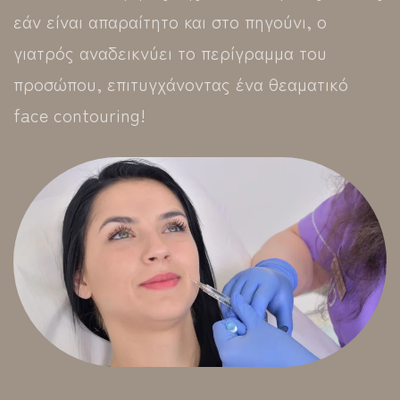
εάν είναι απαραίτητο και στο πηγούνι, ο
γιατρός αναδεικνύει το περίγραμμα του
προσώπου, επιτυγχάνοντας ένα θεαματικό
face contouring!