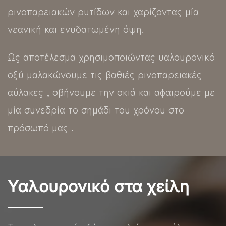
ρινοπαρειακών ρυτίδων και χαρίζοντας μία
νεανική και ενυδατωμένη όψη.
Ως αποτέλεσμα χρησιμοποιώντας υαλουρονικό
οξύ μαλακώνουμε τις βαθιές ρινοπαρειακές
αύλακες , σβήνουμε την σκιά και αφαιρούμε με
μία συνεδρία το σημάδι του χρόνου στο
πρόσωπό μας .
Υαλουρονικό στα χείλη