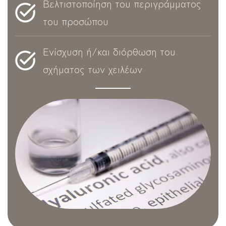
Βελτιστοποίηση του περιγράμματος
του προσώπου
Ενίσχυση ή/και διόρθωση του
σχήματος των χειλέων