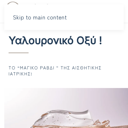
Skip to main content
Υαλουρονικό Οξύ !
ΤΟ “ΜΑΓΙΚΌ ΡΑΒΔΊ ” ΤΗΣ ΑΙΣΘΗΤΙΚΉΣ
ΙΑΤΡΙΚΉΣ!