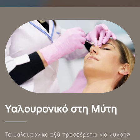
Υαλουρονικό στη Μύτη
Το υαλουρονικό οξύ προσφέρεται για «υγρή»