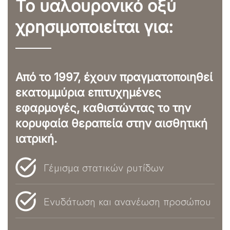
Το υαλουρονικό οξύ
χρησιμοποιείται για:
Από το 1997, έχουν πραγματοποιηθεί
εκατομμύρια επιτυχημένες
εφαρμογές, καθιστώντας το την
κορυφαία θεραπεία στην αισθητική
ιατρική.
Γέμισμα στατικών ρυτίδων
Ενυδάτωση και ανανέωση προσώπου