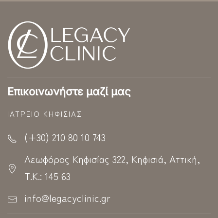
Επικοινωνήστε μαζί μας
ΙΑΤΡΕΊΟ ΚΗΦΙΣΊΑΣ
(+30) 210 80 10 743
Λεωφόρος Κηφισίας 322, Κηφισιά, Αττική,
Τ.Κ.: 145 63
info@legacyclinic.gr