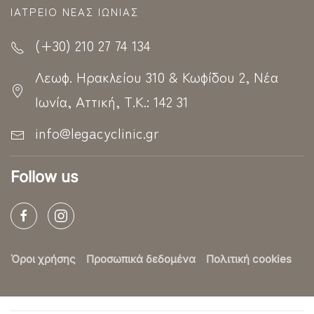
ΙΑΤΡΕΊΟ ΝΈΑΣ ΙΩΝΊΑΣ
(+30) 210 27 74 134
Λεωφ. Ηρακλείου 310 & Κωφίδου 2, Νέα
Ιωνία, Αττική, Τ.Κ.: 142 31
info@legacyclinic.gr
Follow us
Όροι χρήσης
Προσωπικά δεδομένα
Πολιτική cookies