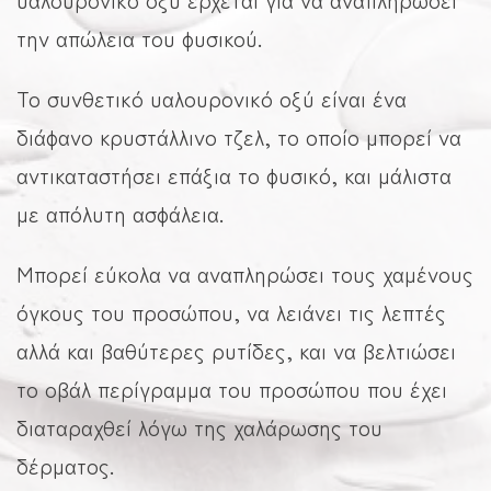
την απώλεια του φυσικού.
Το συνθετικό υαλουρονικό οξύ είναι ένα
διάφανο κρυστάλλινο τζελ, το οποίο μπορεί να
αντικαταστήσει επάξια το φυσικό, και μάλιστα
με απόλυτη ασφάλεια.
Μπορεί εύκολα να αναπληρώσει τους χαμένους
όγκους του προσώπου, να λειάνει τις λεπτές
αλλά και βαθύτερες ρυτίδες, και να βελτιώσει
το οβάλ περίγραμμα του προσώπου που έχει
διαταραχθεί λόγω της χαλάρωσης του
δέρματος.