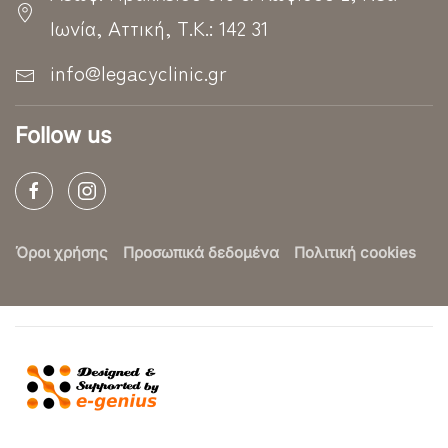
Ιωνία, Αττική, Τ.Κ.: 142 31
info@legacyclinic.gr
Follow us
Όροι χρήσης
Προσωπικά δεδομένα
Πολιτική cookies