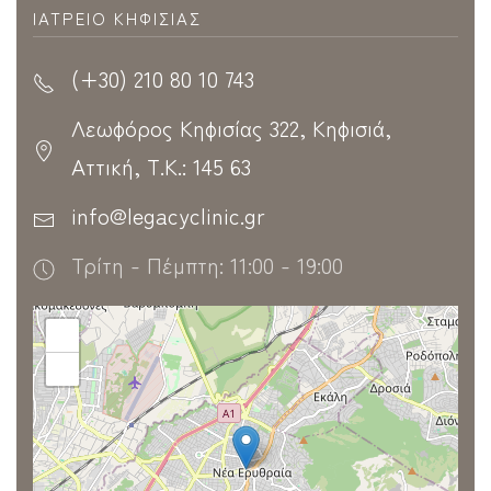
ΙΑΤΡΕΊΟ ΚΗΦΙΣΊΑΣ
(+30) 210 80 10 743
Λεωφόρος Κηφισίας 322, Κηφισιά,
Αττική, Τ.Κ.: 145 63
info@legacyclinic.gr
Τρίτη - Πέμπτη: 11:00 - 19:00
+
−