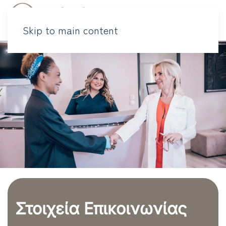
Skip to main content
Στοιχεία Επικοινωνίας