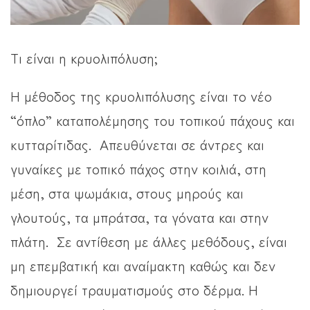
Τι είναι η κρυολιπόλυση;
Η μέθοδος της κρυολιπόλυσης είναι το νέο
“όπλο” καταπολέμησης του τοπικού πάχους και
κυτταρίτιδας. Απευθύνεται σε άντρες και
γυναίκες με τοπικό πάχος στην κοιλιά, στη
μέση, στα ψωμάκια, στους μηρούς και
γλουτούς, τα μπράτσα, τα γόνατα και στην
πλάτη. Σε αντίθεση με άλλες μεθόδους, είναι
μη επεμβατική και αναίμακτη καθώς και δεν
δημιουργεί τραυματισμούς στο δέρμα. Η