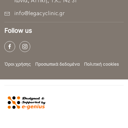
info@legacyclinic.gr
Follow us
Όροι χρήσης
Προσωπικά δεδομένα
Πολιτική cookies