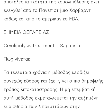
αποτελεσματικότητα της κρυολιπόλυσης έχει
ελεγχθεί από το Πανεπιστήμιο Χάρβαρντ
καθώς και από το αμερικάνικο FDA.
ΣΗΜΕΙΑ ΘΕΡΑΠΕΙΑΣ
Cryolipolysis treatment - Θεραπεία
Πώς γίνεται;
Τα τελευταία χρόνια η μέθοδος κερδίζει
συνεχώς έδαφος και έχει γίνει ο πιο δημοφιλής
τρόπος λιποκαταστροφής. Η μη επεμβατική
αυτή μέθοδος εκμεταλλεύεται την αυξημένη
ευαισθησία των λιποκυττάρων στην