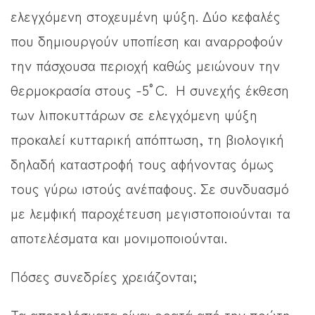
ελεγχόμενη στοχευμένη ψύξη. Δύο κεφαλές
που δημιουργούν υποπίεση και αναρροφούν
την πάσχουσα περιοχή καθώς μειώνουν την
θερμοκρασία στους -5°C. Η συνεχής έκθεση
των λιποκυττάρων σε ελεγχόμενη ψύξη
προκαλεί κυτταρική απόπτωση, τη βιολογική
δηλαδή καταστροφή τους αφήνοντας όμως
τους γύρω ιστούς ανέπαφους. Σε συνδυασμό
με λεμφική παροχέτευση μεγιστοποιούνται τα
αποτελέσματα και μονιμοποιούνται.
Πόσες συνεδρίες χρειάζονται;
Τα αποτελέσματα είναι ορατά από την πρώτη