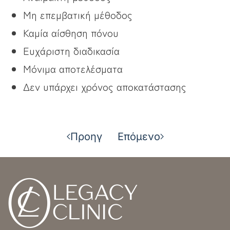
Μη επεμβατική μέθοδος
Καμία αίσθηση πόνου
Ευχάριστη διαδικασία
Μόνιμα αποτελέσματα
Δεν υπάρχει χρόνος αποκατάστασης
Προηγ
Επόμενο