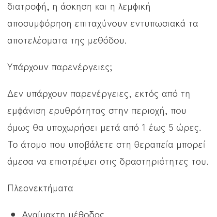
διατροφή, η άσκηση και η λεμφική
αποσυμφόρηση επιταχύνουν εντυπωσιακά τα
αποτελέσματα της μεθόδου.
Υπάρχουν παρενέργειες;
Δεν υπάρχουν παρενέργειες, εκτός από τη
εμφάνιση ερυθρότητας στην περιοχή, που
όμως θα υποχωρήσει μετά από 1 έως 5 ώρες.
Το άτομο που υποβάλετε στη θεραπεία μπορεί
άμεσα να επιστρέψει στις δραστηριότητες του.
Πλεονεκτήματα
Αναίμακτη μέθοδος