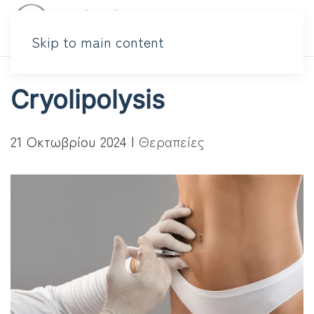
Skip to main content
Cryolipolysis
21 Οκτωβρίου 2024
|
Θεραπείες