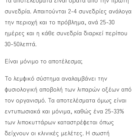
συνεδρία. Απαιτούνται 2-4 συνεδρίες ανάλογα
την περιοχή και το πρόβλημα, ανά 25-30
ημέρες και η κάθε συνεδρία διαρκεί περίπου
30-50λεπτά.
Είναι μόνιμο το αποτέλεσμα;
Το λεμφικό σύστημα αναλαμβάνει την
φυσιολογική αποβολή των λιπαρών οξέων από
τον οργανισμό. Τα αποτελέσματα όμως είναι
εντυπωσιακά και μόνιμα, καθώς ένα 25-33%
των λιποκυττάρων καταστρέφεται όπως
δείχνουν οι κλινικές μελέτες. Η σωστή