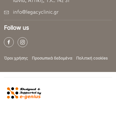
info@legacyclinic.gr
Follow us
Όροι χρήσης
Προσωπικά δεδομένα
Πολιτική cookies