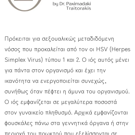
Πρόκειται για σεξουαλικώς μεταδιδόμενη
νόσος που προκαλείται από τον οι HSV (Herpes
Simplex Virus) τύπου 1 και 2. Ο ιός αυτός μένει
για πάντα στον οργανισμό και έχει την
ικανότητα να ενεργοποιείται συνεχώς,
συνήθως όταν πέφτει η άμυνα του οργανισμού.
Ο ιός εμφανίζεται σε μεγαλύτερα ποσοστά
στον γυναικείο πληθυσμό. Αρχικά εμφανίζονται
φουσκάλες πάνω στα γεννητικά όργανα ή στην
περιοχή του πρωκτού που εξελίσσονται σε