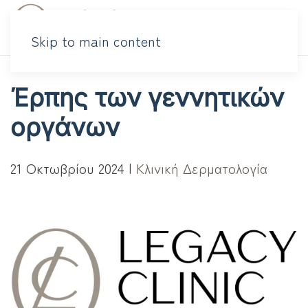
Skip to main content
Έρπης των γεννητικών
οργάνων
21 Οκτωβρίου 2024
|
Κλινική Δερματολογία