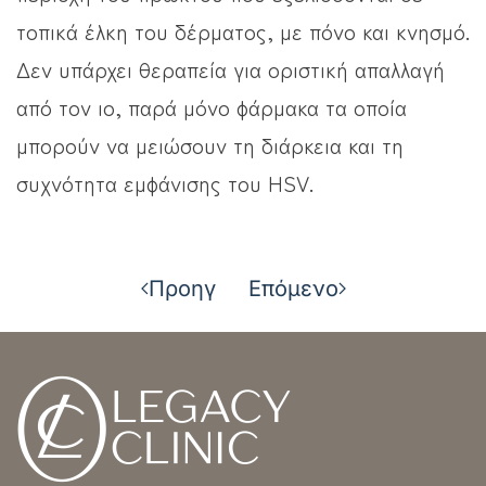
τοπικά έλκη του δέρματος, με πόνο και κνησμό.
Δεν υπάρχει θεραπεία για οριστική απαλλαγή
από τον ιο, παρά μόνο φάρμακα τα οποία
μπορούν να μειώσουν τη διάρκεια και τη
συχνότητα εμφάνισης του HSV.
Προηγ
Επόμενο