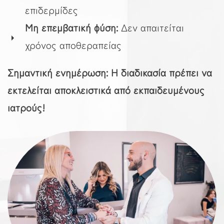
επιδερμίδες
Μη επεμβατική φύση:
Δεν απαιτείται
χρόνος αποθεραπείας
Σημαντική ενημέρωση: Η διαδικασία πρέπει να
εκτελείται αποκλειστικά από εκπαιδευμένους
ιατρούς!