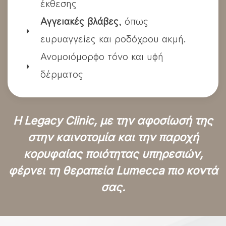
έκθεσης
Αγγειακές βλάβες
, όπως
ευρυαγγείες και ροδόχρου ακμή.
Ανομοιόμορφο τόνο και υφή
δέρματος
Η Legacy Clinic, με την αφοσίωσή της
στην καινοτομία και την παροχή
κορυφαίας ποιότητας υπηρεσιών,
φέρνει τη θεραπεία Lumecca πιο κοντά
σας.