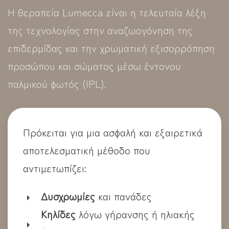
Η θεραπεία Lumecca είναι η τελευταία λέξη
της τεχνολογίας στην αναζωογόνηση της
επιδερμίδας και την χρωματική εξισορρόπηση
προσώπου και σώματος μέσω έντονου
παλμικού φωτός (IPL).
Πρόκειται για μια ασφαλή και εξαιρετικά
αποτελεσματική μέθοδο που
αντιμετωπίζει:
Δυσχρωμίες
και πανάδες
Κηλίδες
λόγω γήρανσης ή ηλιακής