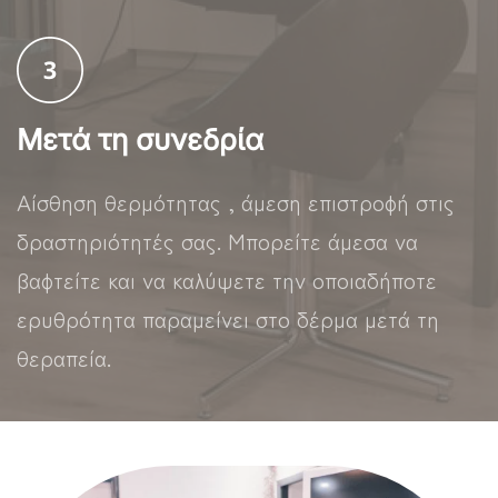
Μετά τη συνεδρία
Αίσθηση θερμότητας , άμεση επιστροφή στις
δραστηριότητές σας. Μπορείτε άμεσα να
βαφτείτε και να καλύψετε την οποιαδήποτε
ερυθρότητα παραμείνει στο δέρμα μετά τη
θεραπεία.