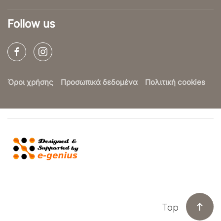
Follow us
Όροι χρήσης
Προσωπικά δεδομένα
Πολιτική cookies
Top