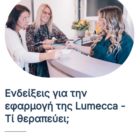
Ενδείξεις για την
εφαρμογή της Lumecca -
Τί θεραπεύει;