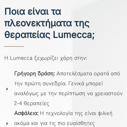
Ποια είναι τα
πλεονεκτήματα της
θεραπείας Lumecca;
Η Lumecca ξεχωρίζει χάρη στην:
Γρήγορη δράση:
Αποτελέσματα ορατά από
την πρώτη συνεδρία. Γενικά μπορεί
αναλόγως με την περίπτωση να χρειαστούν
2-4 θεραπείες
Ασφάλεια:
Η τεχνολογία της είναι φιλική
ακόμα και για τις πιο ευαίσθητες