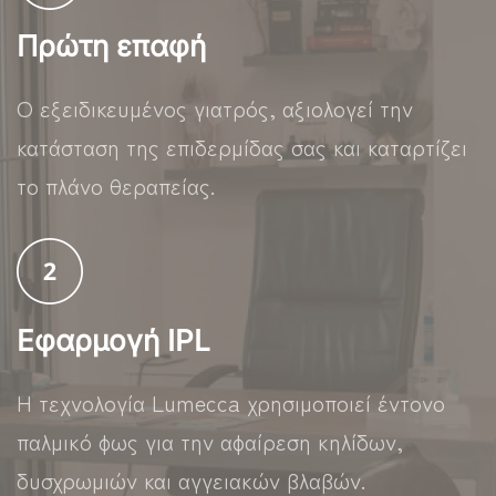
Πρώτη επαφή
Ο εξειδικευμένος γιατρός, αξιολογεί την
κατάσταση της επιδερμίδας σας και καταρτίζει
το πλάνο θεραπείας.
Εφαρμογή IPL
Η τεχνολογία Lumecca χρησιμοποιεί έντονο
παλμικό φως για την αφαίρεση κηλίδων,
δυσχρωμιών και αγγειακών βλαβών.