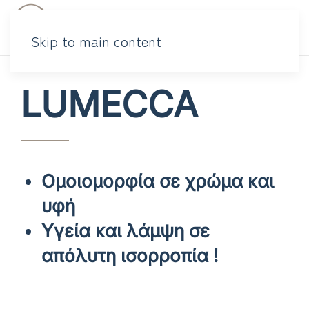
Skip to main content
LUMECCA
Ομοιομορφία σε χρώμα και
υφή
Υγεία και λάμψη σε
απόλυτη ισορροπία !