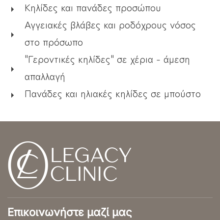
Κηλίδες και πανάδες προσώπου
Αγγειακές βλάβες και ροδόχρους νόσος
στο πρόσωπο
"Γεροντικές κηλίδες" σε χέρια - άμεση
απαλλαγή
Πανάδες και ηλιακές κηλίδες σε μπούστο
Επικοινωνήστε μαζί μας