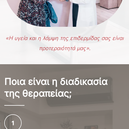
«Η υγεία και η λάμψη της επιδερμίδας σας είναι
προτεραιότητά μας».
Ποια είναι η διαδικασία
της θεραπείας;