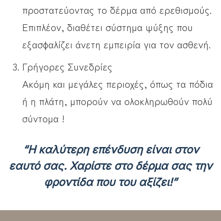
προστατεύοντας το δέρμα από ερεθισμούς.
Επιπλέον, διαθέτει σύστημα ψύξης που
εξασφαλίζει άνετη εμπειρία για τον ασθενή.
Γρήγορες Συνεδρίες
Ακόμη και μεγάλες περιοχές, όπως τα πόδια
ή η πλάτη, μπορούν να ολοκληρωθούν πολύ
σύντομα !
“Η καλύτερη επένδυση είναι στον
εαυτό σας. Χαρίστε στο δέρμα σας την
φροντίδα που του αξίζει!”