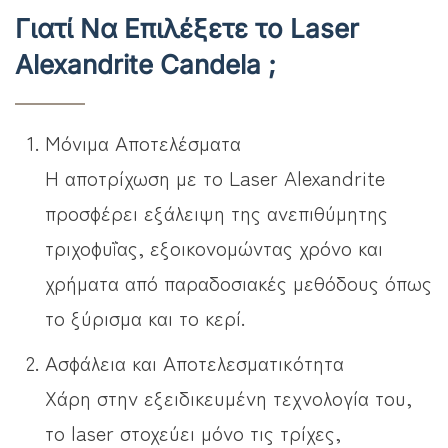
Γιατί Να Επιλέξετε το Laser
Alexandrite Candela ;
Μόνιμα Αποτελέσματα
Η αποτρίχωση με το Laser Alexandrite
προσφέρει εξάλειψη της ανεπιθύμητης
τριχοφυΐας, εξοικονομώντας χρόνο και
χρήματα από παραδοσιακές μεθόδους όπως
το ξύρισμα και το κερί.
Ασφάλεια και Αποτελεσματικότητα
Χάρη στην εξειδικευμένη τεχνολογία του,
το laser στοχεύει μόνο τις τρίχες,