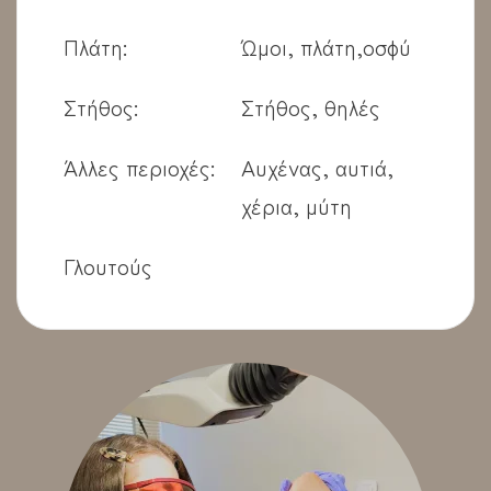
Πλάτη:
Ώμοι, πλάτη,οσφύ
Στήθος:
Στήθος, θηλές
Άλλες περιοχές:
Αυχένας, αυτιά,
χέρια, μύτη
Γλουτούς