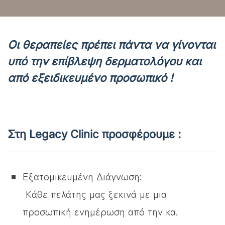
Οι θεραπείες πρέπει πάντα να γίνονται
υπό την επίβλεψη δερματολόγου και
από εξειδικευμένο προσωπικό !
Στη Legacy Clinic προσφέρουμε :
Εξατομικευμένη Διάγνωση:
Κάθε πελάτης μας ξεκινά με μια
προσωπική ενημέρωση από την κα.