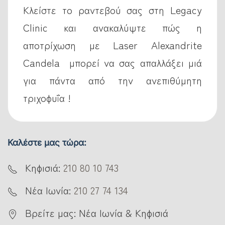
Κλείστε το ραντεβού σας στη Legacy
Clinic και ανακαλύψτε πώς η
αποτρίχωση με Laser Alexandrite
Candela μπορεί να σας απαλλάξει μιά
για πάντα από την ανεπιθύμητη
τριχοφυΐα !
Καλέστε μας τώρα:
Κηφισιά:
210 80 10 743
Νέα Ιωνία:
210 27 74 134
Βρείτε μας: Νέα Ιωνία & Κηφισιά