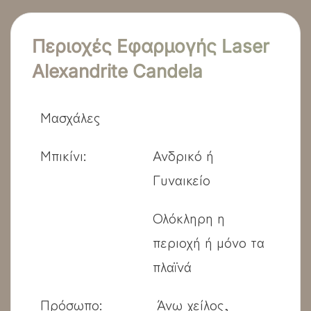
Περιοχές Εφαρμογής Laser
Alexandrite Candela
Μασχάλες
Μπικίνι:
Ανδρικό ή
Γυναικείο
Ολόκληρη η
περιοχή ή μόνο τα
πλαϊνά
Πρόσωπο:
Άνω χείλος,