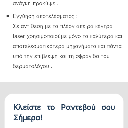
ανάγκη προκύψει.
Εγγύηση αποτελέσματος :
Σε αντίθεση με τα πλέον άπειρα κέντρα
laser χρησιμοποιούμε μόνο τα καλύτερα και
αποτελεσματικότερα μηχανήματα και πάντα
υπό την επίβλεψη και τη σφραγίδα του
δερματολόγου .
Κλείστε το Ραντεβού σου
Σήμερα!