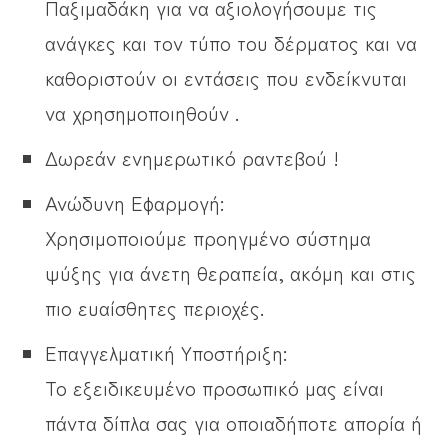
Παξιμαδάκη για να αξιολογήσουμε τις
ανάγκες και τον τύπο του δέρματος και να
καθοριστούν οι εντάσεις που ενδείκνυται
να χρησημοποιηθούν .
Δωρεάν ενημερωτικό ραντεβού !
Ανώδυνη Εφαρμογή:
Χρησιμοποιούμε προηγμένο σύστημα
ψύξης για άνετη θεραπεία, ακόμη και στις
πιο ευαίσθητες περιοχές.
Επαγγελματική Υποστήριξη:
Το εξειδικευμένο προσωπικό μας είναι
πάντα δίπλα σας για οποιαδήποτε απορία ή