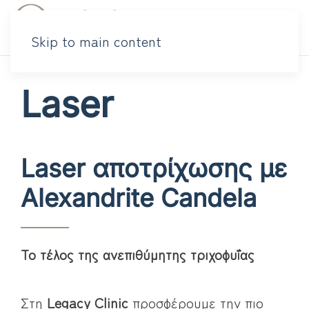
Skip to main content
Laser
Laser αποτρίχωσης με
Alexandrite Candela
Το τέλος της ανεπιθύμητης τριχοφυΐας
Στη
Legacy Clinic
προσφέρουμε την πιο