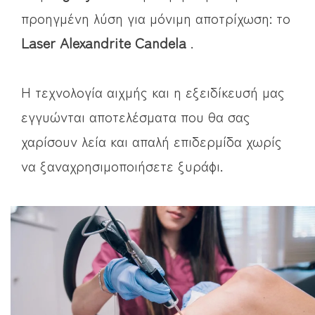
προηγμένη λύση για μόνιμη αποτρίχωση: το
Laser Alexandrite Candela
.
Η τεχνολογία αιχμής και η εξειδίκευσή μας
εγγυώνται αποτελέσματα που θα σας
χαρίσουν λεία και απαλή επιδερμίδα χωρίς
να ξαναχρησιμοποιήσετε ξυράφι.