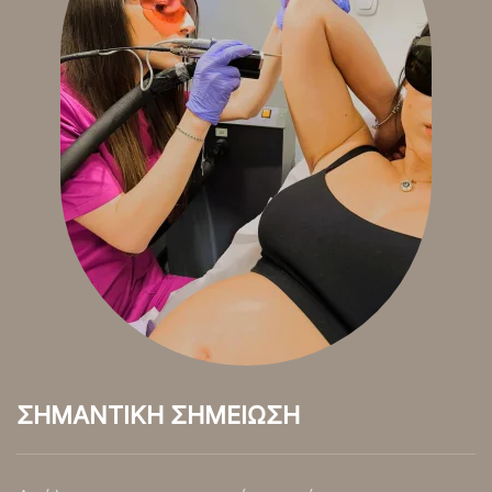
ΣΗΜΑΝΤΙΚΗ ΣΗΜΕΙΩΣΗ