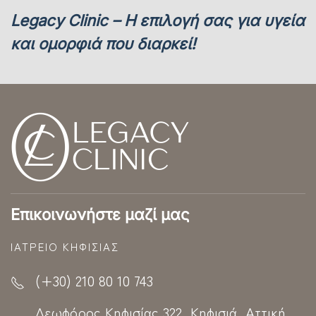
Legacy Clinic – Η επιλογή σας για υγεία
και ομορφιά που διαρκεί!
Επικοινωνήστε μαζί μας
ΙΑΤΡΕΊΟ ΚΗΦΙΣΊΑΣ
(+30) 210 80 10 743
Λεωφόρος Κηφισίας 322, Κηφισιά, Αττική,