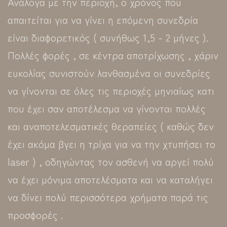
Ανάλογα με την περιοχή, ο χρόνος που
απαιτείται για να γίνει η επόμενη συνεδρία
είναι διαφορετικός ( συνήθως 1,5 - 2 μήνες ).
Πολλές φορές , σε κέντρα αποτρίχωσης , χάριν
ευκολίας συνιστούν λανθασμένα οι συνεδρίες
να γίνονται σε όλες τις περιοχές μηνιαίως κατι
που έχει σαν αποτέλεσμα να γίνονται πολλές
και αναποτελεσματικές θεραπείες ( καθώς δεν
έχει ακόμα βγει η τρίχα για να την χτυπήσει το
laser ) , οδηγώντας τον ασθενή να αργεί πολύ
να έχει μόνιμα αποτελέσματα και να καταλήγει
να δίνει πολύ περισσότερα χρήματα παρά τις
προσφορές .