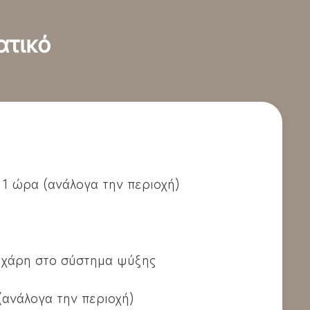
ατικό
- 1 ώρα (ανάλογα την περιοχή)
 χάρη στο σύστημα ψύξης
(ανάλογα την περιοχή)