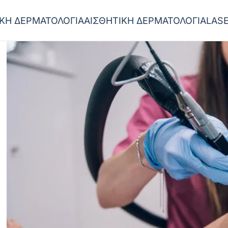
ΙΚΗ ΔΕΡΜΑΤΟΛΟΓΙΑ
ΑΙΣΘΗΤΙΚΗ ΔΕΡΜΑΤΟΛΟΓΙΑ
LAS