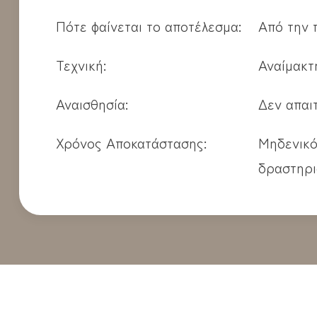
Πότε φαίνεται το αποτέλεσμα:
Από την 
Τεχνική:
Αναίμακτη
Αναισθησία:
Δεν απαιτ
Χρόνος Αποκατάστασης:
Μηδενικό
δραστηρι