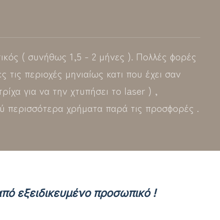
ικός ( συνήθως 1,5 - 2 μήνες ). Πολλές φορές
ς τις περιοχές μηνιαίως κατι που έχει σαν
ίχα για να την χτυπήσει το laser ) ,
ολύ περισσότερα χρήματα παρά τις προσφορές .
από εξειδικευμένο προσωπικό !