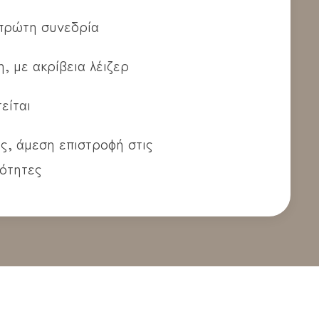
πρώτη συνεδρία
, με ακρίβεια λέιζερ
είται
ς, άμεση επιστροφή στις
ότητες