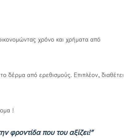
ξοικονομώντας χρόνο και χρήματα από
 το δέρμα από ερεθισμούς. Επιπλέον, διαθέτει
ομα !
ν φροντίδα που του αξίζει!”