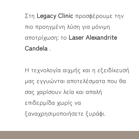
Στη
Legacy Clinic
προσφέρουμε την
πιο προηγμένη λύση για μόνιμη
αποτρίχωση: το
Laser Alexandrite
Candela
.
Η τεχνολογία αιχμής και η εξειδίκευσή
μας εγγυώνται αποτελέσματα που θα
σας χαρίσουν λεία και απαλή
επιδερμίδα χωρίς να
ξαναχρησιμοποιήσετε ξυράφι.