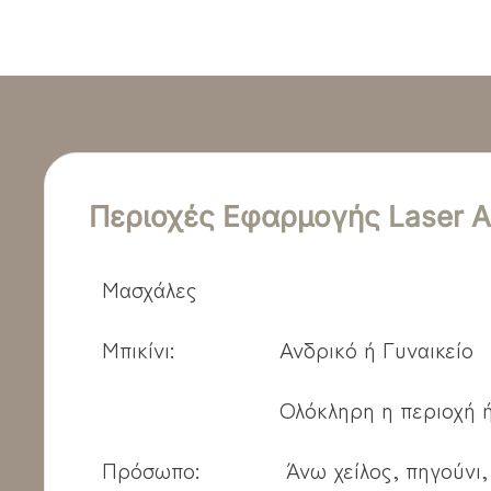
Περιοχές Εφαρμογής Laser Al
Μασχάλες
Μπικίνι:
Ανδρικό ή Γυναικείο
Ολόκληρη η περιοχή 
Πρόσωπο:
Άνω χείλος, πηγούνι,