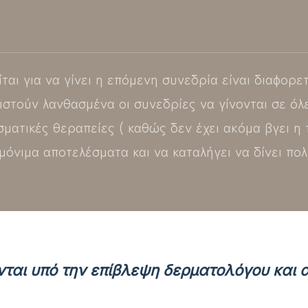
ται για να γίνει η επόμενη συνεδρία είναι διαφορετ
ιστούν λανθασμένα οι συνεδρίες να γίνονται σε όλε
ατικές θεραπείες ( καθώς δεν έχει ακόμα βγει η τρ
μόνιμα αποτελέσματα και να καταλήγει να δίνει π
νται υπό την επίβλεψη δερματολόγου και 