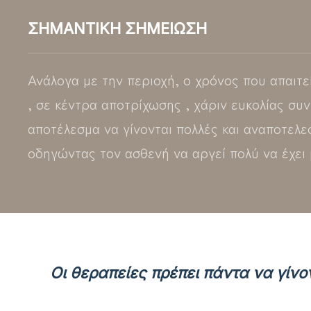
ΣΗΜΑΝΤΙΚΗ ΣΗΜΕΙΩΣΗ
Ανάλογα με την περιοχή, ο χρόνος που απαιτεί
, σε κέντρα αποτρίχωσης , χάριν ευκολίας συν
αποτέλεσμα να γίνονται πολλές και αναποτελεσμ
οδηγώντας τον ασθενή να αργεί πολύ να έχει 
Οι θεραπείες πρέπει πάντα να γίνο