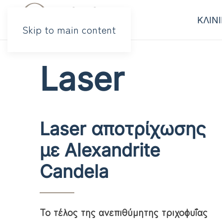
ΚΛΙΝ
Skip to main content
Laser
Laser αποτρίχωσης
με Alexandrite
Candela
Το τέλος της ανεπιθύμητης τριχοφυΐας