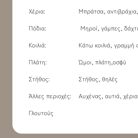
Χέρια:
Μπράτσα, αντιβράχια
Πόδια:
Μηροί, γάμπες, δάχτ
Κοιλιά:
Κάτω κοιλιά, γραμμή
Πλάτη:
Ώμοι, πλάτη,οσφύ
Στήθος:
Στήθος, θηλές
Άλλες περιοχές:
Αυχένας, αυτιά, χέρια
Γλουτούς