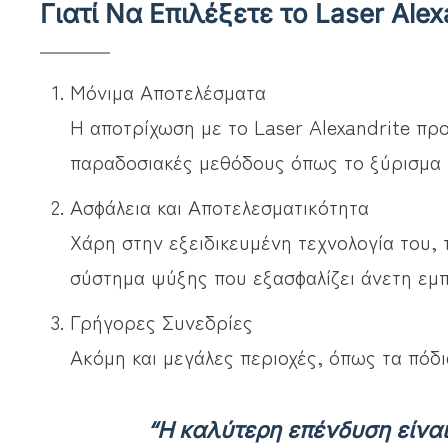
Γιατί Να Επιλέξετε το Laser Alex
Μόνιμα Αποτελέσματα
Η αποτρίχωση με το Laser Alexandrite πρ
παραδοσιακές μεθόδους όπως το ξύρισμα κ
Ασφάλεια και Αποτελεσματικότητα
Χάρη στην εξειδικευμένη τεχνολογία του, 
σύστημα ψύξης που εξασφαλίζει άνετη εμπε
Γρήγορες Συνεδρίες
Ακόμη και μεγάλες περιοχές, όπως τα πόδ
“Η καλύτερη επένδυση είναι