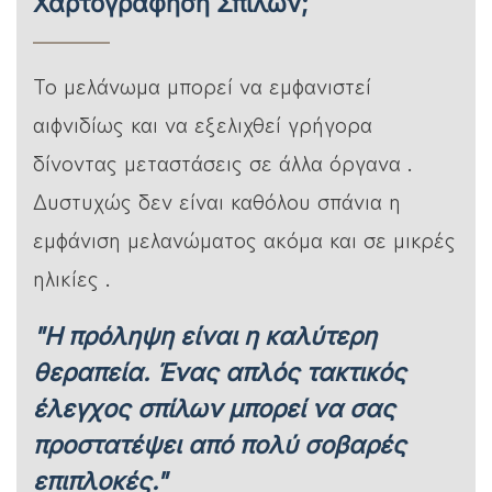
Χαρτογράφηση Σπίλων;
Το μελάνωμα μπορεί να εμφανιστεί
αιφνιδίως και να εξελιχθεί γρήγορα
δίνοντας μεταστάσεις σε άλλα όργανα .
Δυστυχώς δεν είναι καθόλου σπάνια η
εμφάνιση μελανώματος ακόμα και σε μικρές
ηλικίες .
"Η πρόληψη είναι η καλύτερη
θεραπεία. Ένας απλός τακτικός
έλεγχος σπίλων μπορεί να σας
προστατέψει από πολύ σοβαρές
επιπλοκές."