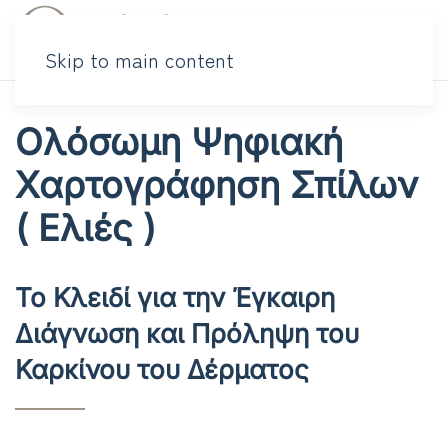
Skip to main content
Ολόσωμη Ψηφιακή
Χαρτογράφηση Σπίλων
( Ελιές )
Το Κλειδί για την Έγκαιρη
Διάγνωση και Πρόληψη του
Καρκίνου του Δέρματος