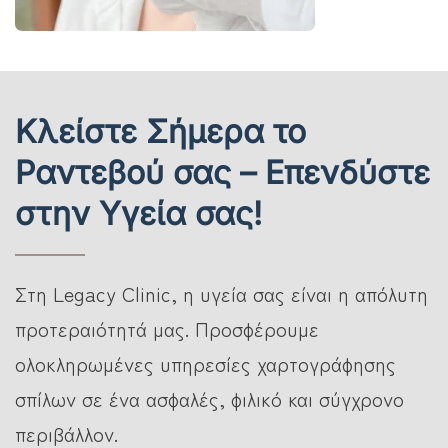
Κλείστε Σήμερα το
Ραντεβού σας – Επενδύστε
στην Υγεία σας!
Στη Legacy Clinic, η υγεία σας είναι η απόλυτη
προτεραιότητά μας. Προσφέρουμε
ολοκληρωμένες υπηρεσίες χαρτογράφησης
σπίλων σε ένα ασφαλές, φιλικό και σύγχρονο
περιβάλλον.