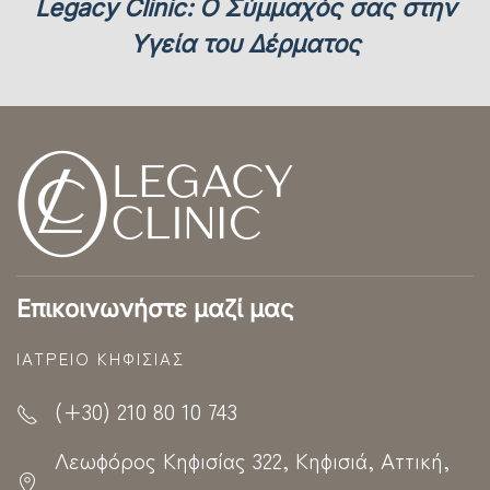
Legacy Clinic: Ο Σύμμαχός σας στην
Υγεία του Δέρματος
Επικοινωνήστε μαζί μας
ΙΑΤΡΕΊΟ ΚΗΦΙΣΊΑΣ
(+30) 210 80 10 743
Λεωφόρος Κηφισίας 322, Κηφισιά, Αττική,