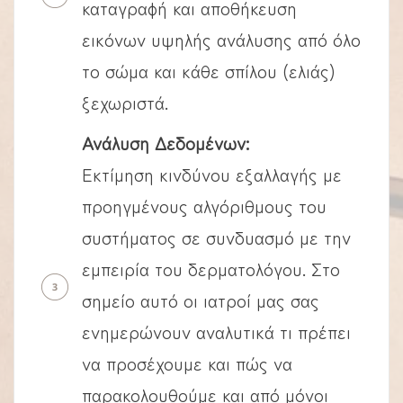
καταγραφή και αποθήκευση
εικόνων υψηλής ανάλυσης από όλο
το σώμα και κάθε σπίλου (ελιάς)
ξεχωριστά.
Ανάλυση Δεδομένων:
Εκτίμηση κινδύνου εξαλλαγής με
προηγμένους αλγόριθμους του
συστήματος σε συνδυασμό με την
εμπειρία του δερματολόγου. Στο
σημείο αυτό οι ιατροί μας σας
ενημερώνουν αναλυτικά τι πρέπει
να προσέχουμε και πώς να
παρακολουθούμε και από μόνοι