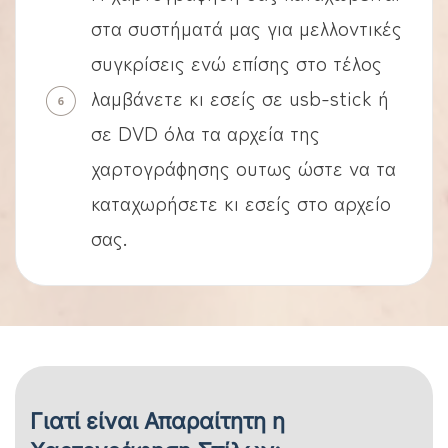
στα συστήματά μας για μελλοντικές
συγκρίσεις ενώ επίσης στο τέλος
λαμβάνετε κι εσείς σε usb-stick ή
σε DVD όλα τα αρχεία της
χαρτογράφησης ουτως ώστε να τα
καταχωρήσετε κι εσείς στο αρχείο
σας.
Γιατί είναι Απαραίτητη η