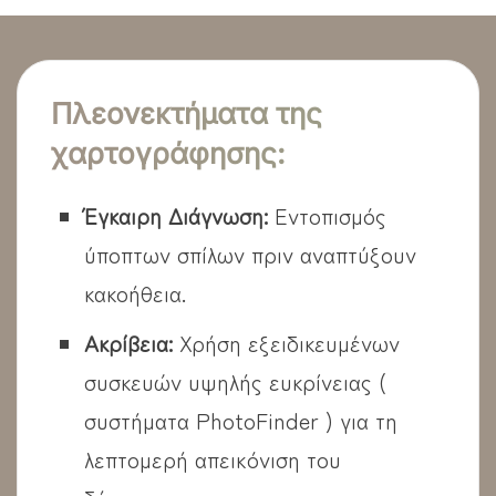
Πλεονεκτήματα της
χαρτογράφησης:
Έγκαιρη Διάγνωση:
Εντοπισμός
ύποπτων σπίλων πριν αναπτύξουν
κακοήθεια.
Ακρίβεια:
Χρήση εξειδικευμένων
συσκευών υψηλής ευκρίνειας (
συστήματα PhotoFinder ) για τη
λεπτομερή απεικόνιση του