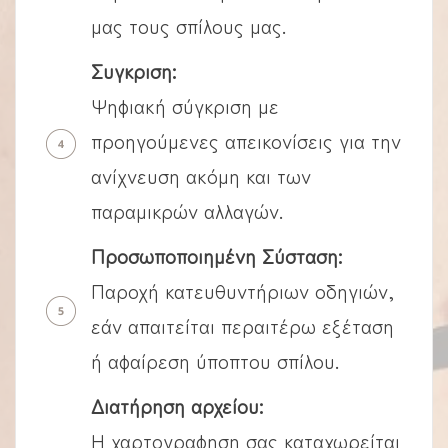
μας τους σπίλους μας.
Συγκριση:
Ψηφιακή σύγκριση με
προηγούμενες απεικονίσεις για την
ανίχνευση ακόμη και των
παραμικρών αλλαγών.
Προσωποποιημένη Σύσταση:
Παροχή κατευθυντήριων οδηγιών,
εάν απαιτείται περαιτέρω εξέταση
ή αφαίρεση ύποπτου σπίλου.
Διατήρηση αρχείου:
Η χαρτογραφηση σας καταχωρείται