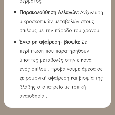
δέρματος.
Παρακολούθηση Αλλαγών:
Ανίχνευση
μικροσκοπικών μεταβολών στους
σπίλους με την πάροδο του χρόνου.
Έγκαιρη αφαίρεση- βιοψία:
Σε
περίπτωση που παρατηρηθούν
ύποπτες μεταβολές στην εικόνα
ενός σπίλου , προβαίνουμε άμεσα σε
χειρουργική αφαίρεση και βιοψία της
βλάβης στο ιατρείο με τοπική
αναισθησία .