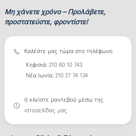
Μη χάνετε χρόνο – Προλάβετε,
προστατεύστε, φροντίστε!
Καλέστε μας τώρα στο τηλέφωνο
Κηφισιά:
210 80 10 743
Νέα Ιωνία:
210 27 74 134
ή κλείστε ραντεβού μέσω της
ιστοσελίδας μας