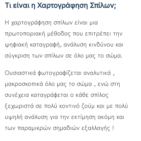
Τι είναι η Χαρτογράφηση Σπίλων;
Η χαρτογράφηση σπίλων είναι μια
πρωτοποριακή μέθοδος που επιτρέπει την
ψηφιακή καταγραφή, ανάλυση κινδύνου και
σύγκριση των σπίλων σε όλο μας το σώμα.
Ουσιαστικά φωτογραφίζεται αναλυτικά ,
μακροσκοπικά όλο μας το σώμα , ενώ στη
συνέχεια καταγράφεται ο κάθε σπίλος
ξεχωριστά σε πολύ κοντινό ζούμ και με πολύ
υψηλή ανάλυση για την εκτίμηση ακόμη και
των παραμικρών σημαδιών εξαλλαγής !