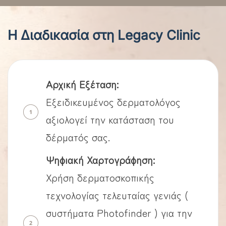
Η Διαδικασία στη Legacy Clinic
Αρχική Εξέταση:
Εξειδικευμένος δερματολόγος
αξιολογεί την κατάσταση του
δέρματός σας.
Ψηφιακή Χαρτογράφηση:
Χρήση δερματοσκοπικής
τεχνολογίας τελευταίας γενιάς (
συστήματα Photofinder ) για την