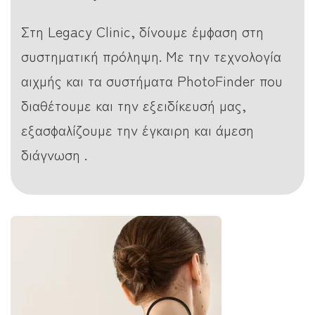
Στη Legacy Clinic, δίνουμε έμφαση στη
συστηματική πρόληψη. Με την τεχνολογία
αιχμής και τα συστήματα PhotoFinder που
διαθέτουμε και την εξειδίκευσή μας,
εξασφαλίζουμε την έγκαιρη και άμεση
διάγνωση .