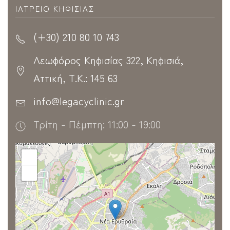
ΙΑΤΡΕΊΟ ΚΗΦΙΣΊΑΣ
(+30) 210 80 10 743
Λεωφόρος Κηφισίας 322, Κηφισιά,
Αττική, Τ.Κ.: 145 63
info@legacyclinic.gr
Τρίτη - Πέμπτη: 11:00 - 19:00
+
−