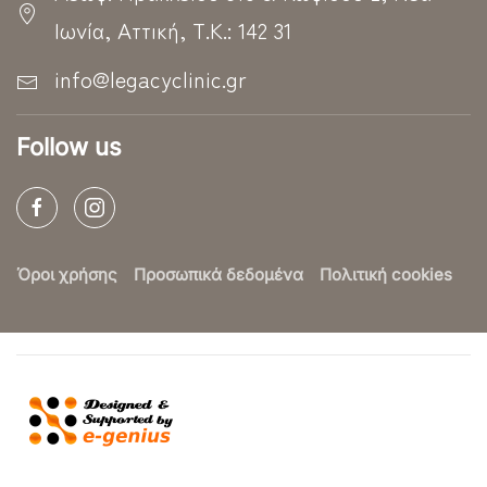
Ιωνία, Αττική, Τ.Κ.: 142 31
info@legacyclinic.gr
Follow us
Όροι χρήσης
Προσωπικά δεδομένα
Πολιτική cookies