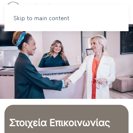
Skip to main content
Στοιχεία Επικοινωνίας